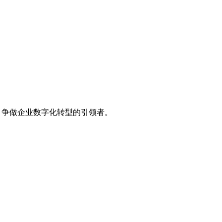
，争做企业数字化转型的引领者。