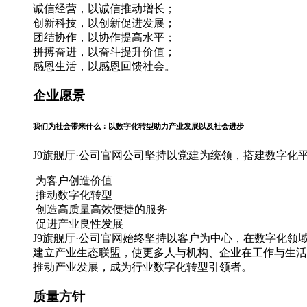
诚信经营，以诚信推动增长；
创新科技，以创新促进发展；
团结协作，以协作提高水平；
拼搏奋进，以奋斗提升价值；
感恩生活，以感恩回馈社会。
企业愿景
我们为社会带来什么：以数字化转型助力产业发展以及社会进步
J9旗舰厅·公司官网公司坚持以党建为统领，搭建数字
为客户创造价值
推动数字化转型
创造高质量高效便捷的服务
促进产业良性发展
J9旗舰厅·公司官网始终坚持以客户为中心，在数字化
建立产业生态联盟，使更多人与机构、企业在工作与生活
推动产业发展，成为行业数字化转型引领者。
质量方针