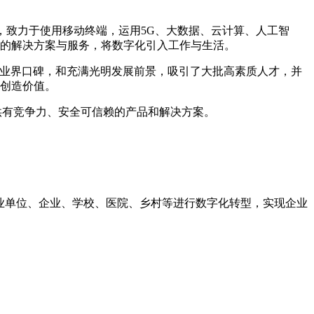
下，致力于使用移动终端，运用5G、大数据、云计算、人工智
的解决方案与服务，将数字化引入工作与生活。
的业界口碑，和充满光明发展前景，吸引了大批高素质人才，并
户创造价值。
供有竞争力、安全可信赖的产品和解决方案。
事业单位、企业、学校、医院、乡村等进行数字化转型，实现企业