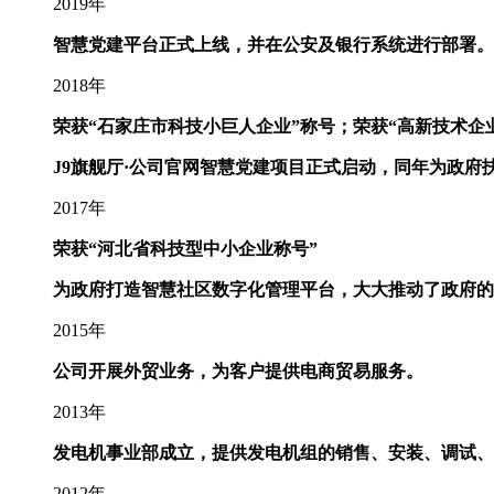
2019年
智慧党建平台正式上线，并在公安及银行系统进行部署。
2018年
荣获“石家庄市科技小巨人企业”称号；荣获“高新技术企
J9旗舰厅·公司官网智慧党建项目正式启动，同年为政府
2017年
荣获“河北省科技型中小企业称号”
为政府打造智慧社区数字化管理平台，大大推动了政府的
2015年
公司开展外贸业务，为客户提供电商贸易服务。
2013年
发电机事业部成立，提供发电机组的销售、安装、调试、
2012年