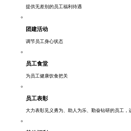
提供无差别的员工福利待遇
团建活动
调节员工身心状态
员工食堂
为员工健康饮食把关
员工表彰
大力表彰见义勇为、助人为乐、勤奋钻研的员工，