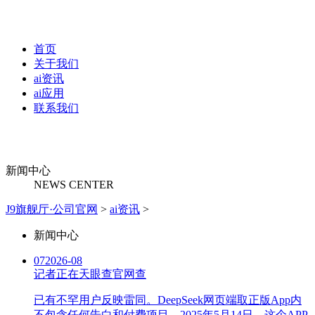
首页
关于我们
ai资讯
ai应用
联系我们
新闻中心
NEWS CENTER
J9旗舰厅·公司官网
>
ai资讯
>
新闻中心
07
2026-08
记者正在天眼查官网查
已有不罕用户反映雷同。DeepSeek网页端取正版App内
不包含任何告白和付费项目。2025年5月14日，这个APP