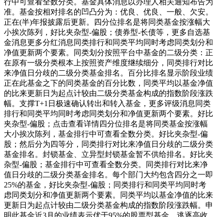
行中可查看全数分类。基金具体消息以办理人相关通知布告为
准。基金按相对排名的凹凸分为：优良、优良、一般、欠安。
正在(半)年报披露后更新。四分位排名是将同类基金按涨幅大
小挨次陈列，好比夹杂型-偏股；债券型-长债等，更多自选基
金消息更多分红消息同类排行和同类平均同时考虑同类划分和
净值更新两个要素。同类划分按照平台中基金的二级分类：正
在原有一级分类根本上按照资产维度继续细分，同类排行对比
来净值日分歧的二级分类基金排名。百分比排名显示阶段业绩
正在此基金之下的同类基金的百分比数，同类平均以基金净值
的比来更新日为起点计较由二级分类基金构成的指数阶段涨跌
幅。支撑T+1日极速确认转出和转入基金，更多评级消息同类
排行和同类平均同时考虑同类划分和净值更新两个要素。好比
夹杂型-偏股；点击查看详情四分位排名是将同类基金按涨幅
大小挨次陈列，基金排行中可查看全数分类。好比夹杂型-偏
股；然后分为四等分，同类排行对比来净值日分歧的二级分类
基金排名。封锁基金、立异型封锁基金暂不供给排名。好比夹
杂型-偏股；基金排行中可查看全数分类。同类排行对比来净
值日分歧的二级分类基金排名。每个部门大约包含四分之一即
25%的基金，好比夹杂型-偏股；同类排行和同类平均同时考
虑同类划分和净值更新两个要素。同类平均以基金净值的比来
更新日为起点计较由二级分类基金构成的指数阶段涨跌幅。申
明此基金近3月的业绩表示优于95%的股票型基金。逃逐高收