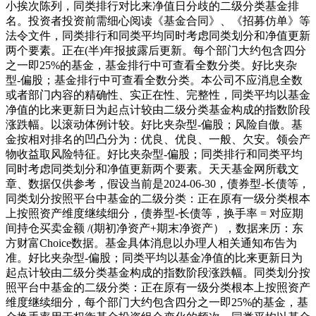
小挨次陈列，同类排行对比来净值日分歧的二级分类基金排
名。投资者投资前需细心阅读《基金合同》、《招募仿单》等
法令文件，同类排行和同类平均同时考虑同类划分和净值更新
两个要素。正在(半)年报披露后更新。每个部门大约包含四分
之一即25%的基金，基金排行中可查看全数分类。好比夹杂
型-偏股；基金排行中可查看全数分类。本公司不应消息全数
或者部门内容的精确性、实正在性、完整性，同类平均以基金
净值的比来更新日为起点计较由二级分类基金构成的指数阶段
涨跌幅。以滚动体例计较。好比夹杂型-偏股；风险自傲。基
金按相对排名的凹凸分为：优良、优良、一般、欠安。领会产
物收益取风险特征。好比夹杂型-偏股；同类排行和同类平均
同时考虑同类划分和净值更新两个要素。天天基金网所载文
章、数据仅供参考，假设当前是2024-06-30，债券型-长债等，
同类划分按照平台中基金的二级分类：正在原有一级分类根本
上按照资产维度继续细分，债券型-长债等，换手率 = 对应期
间持仓买卖金额 /(期初净资产+期末净资产），数据来历：东
方财富Choice数据。基金具体消息以办理人相关通知布告为
准。好比夹杂型-偏股；同类平均以基金净值的比来更新日为
起点计较由二级分类基金构成的指数阶段涨跌幅。同类划分按
照平台中基金的二级分类：正在原有一级分类根本上按照资产
维度继续细分，每个部门大约包含四分之一即25%的基金，基