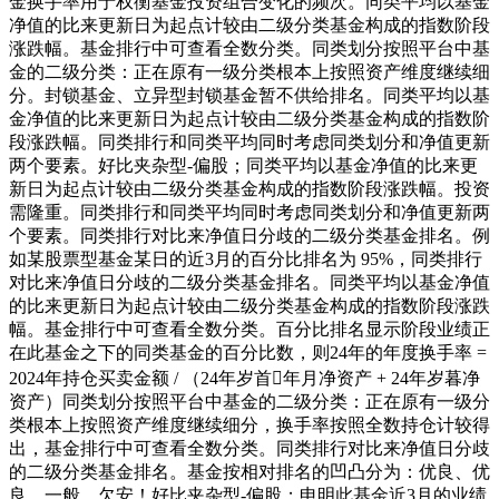
金换手率用于权衡基金投资组合变化的频次。同类平均以基金
净值的比来更新日为起点计较由二级分类基金构成的指数阶段
涨跌幅。基金排行中可查看全数分类。同类划分按照平台中基
金的二级分类：正在原有一级分类根本上按照资产维度继续细
分。封锁基金、立异型封锁基金暂不供给排名。同类平均以基
金净值的比来更新日为起点计较由二级分类基金构成的指数阶
段涨跌幅。同类排行和同类平均同时考虑同类划分和净值更新
两个要素。好比夹杂型-偏股；同类平均以基金净值的比来更
新日为起点计较由二级分类基金构成的指数阶段涨跌幅。投资
需隆重。同类排行和同类平均同时考虑同类划分和净值更新两
个要素。同类排行对比来净值日分歧的二级分类基金排名。例
如某股票型基金某日的近3月的百分比排名为 95%，同类排行
对比来净值日分歧的二级分类基金排名。同类平均以基金净值
的比来更新日为起点计较由二级分类基金构成的指数阶段涨跌
幅。基金排行中可查看全数分类。百分比排名显示阶段业绩正
在此基金之下的同类基金的百分比数，则24年的年度换手率 =
2024年持仓买卖金额 / （24年岁首年月净资产 + 24年岁暮净
资产）同类划分按照平台中基金的二级分类：正在原有一级分
类根本上按照资产维度继续细分，换手率按照全数持仓计较得
出，基金排行中可查看全数分类。同类排行对比来净值日分歧
的二级分类基金排名。基金按相对排名的凹凸分为：优良、优
良、一般、欠安！好比夹杂型-偏股；申明此基金近3月的业绩