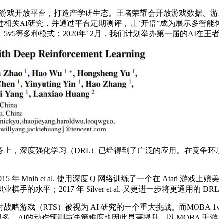
游戏开放平台，打造产学研生态。王者荣耀会开放游戏数据、游戏核心集
相关AI研究，并通过平台定期测评，让“开悟”成为展示多智能
，5v5等多种模式；2020年12月，我们计划举办第一届的AI在
，深度强化学习（DRL）已经得到了广泛的应用。在竞争环境中
nih et al. 使用深度 Q 网络训练了一个在 Atari 游戏上媲美人
平；2017 年 Silver et al. 又更进一步将更通用的 
略游戏（RTS）被视为 AI 研究的一个重大挑战。而MOBA 1
境要复杂得多，AI的动作预测与决策难度也因此显著提升。以 MOBA 