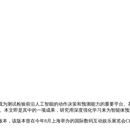
为测试检验前沿人工智能的动作决策和预测能力的重要平台。基于
潜力。本文即是其中的一项成果，研究用深度强化学习来为智能体预测
本，该版本曾在今年8月上海举办的国际数码互动娱乐展览会Chin