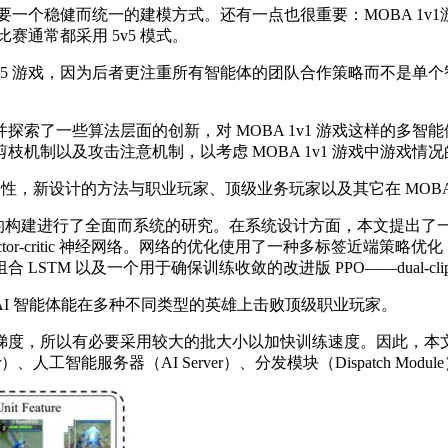
一个稳健而统一的建模方式。还有一点也很重要：MOBA 1v
比赛通常都采用 5v5 模式。
 5v5 游戏，因为后者更注重所有智能体的团队合作策略而不是单个
了一些算法层面的创新，对 MOBA 1v1 游戏这样的多智
机制以及攻击注意机制，以考虑 MOBA 1v1 游戏中游戏情
，新设计的方法与职业玩家、顶级业务玩家以及其它在 MOBA 
智能体的构建进行了全面而系统的研究。在系统设计方面，本文提
ctor-critic 神经网络。网络的优化使用了一种多标签近端策
M 以及一个用于确保训练收敛的改进版 PPO——dual-clip
AI 智能体能在多种不同类型的英雄上击败顶级职业玩家。
度，所以有必要采用较大的批大小以加快训练速度。因此，本文
智能服务器（AI Server）、分发模块（Dispatch Module）