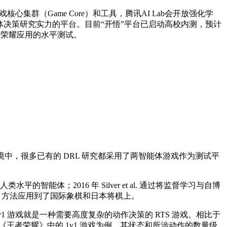
群（Game Core）和工具，腾讯AI Lab会开放强化学
体决策研究实力的平台。目前“开悟”平台已启动高校内测，预计
王者荣耀应用的水平测试。
，很多已有的 DRL 研究都采用了两智能体游戏作为测试平
类水平的智能体；2016 年 Silver et al. 通过将监督学习与自博
DRL 方法应用到了国际象棋和日本将棋上。
v1 游戏就是一种需要高度复杂的动作决策的 RTS 游戏。相比于
手游《王者荣耀》中的 1v1 游戏为例，其状态和所涉动作的数量级