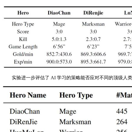
实验进一步评估了 AI 学习的策略能否应对不同的顶级人类玩家。