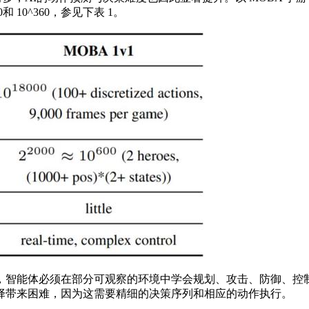
0和 10^360，参见下表 1。
胜，智能体必须在部分可观察的环境中学会规划、攻击、防御、
择带来困难，因为这需要精细的决策序列和相应的动作执行。