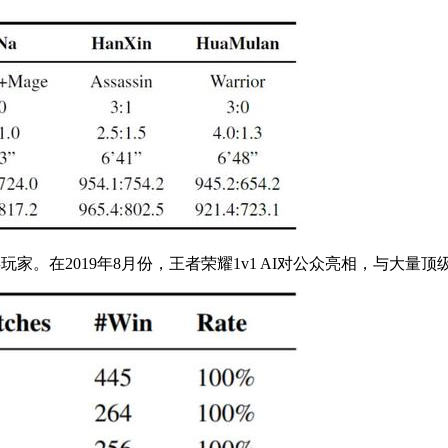
在2019年8月份，王者荣耀1v1 AI对公众亮相，与大量顶级业余