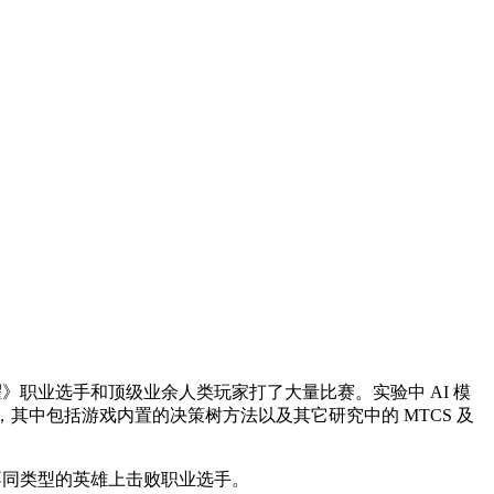
荣耀》职业选手和顶级业余人类玩家打了大量比赛。实验中 AI 模
，其中包括游戏内置的决策树方法以及其它研究中的 MTCS 及
不同类型的英雄上击败职业选手。