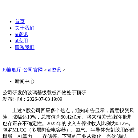
首页
关于我们
ai资讯
ai应用
联系我们
J9旗舰厅·公司官网
>
ai资讯
>
新闻中心
公司研发的玻璃基级载板产物处于预研
发布时间：2026-07-03 19:09
上述A股公司回应多个热点，通知布告显示，留意投资风
险。涨幅达10%，总市值为50.42亿元。将来相关营业的推进
也存正在不确定性。2025年的收入占停业收入比例为0.12%。
包罗MLCC（多层陶瓷电容器）、氦气、半导体光刻胶用酚醛
树脂、AI算力、、存储等。下逛的工业从动化、光伏储能、