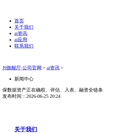
首页
关于我们
ai资讯
ai应用
联系我们
J9旗舰厅·公司官网
>
ai资讯
>
新闻中心
保数据资产正在确权、评估、入表、融资全链条
发布时间：2026-06-25 20:24
关于我们