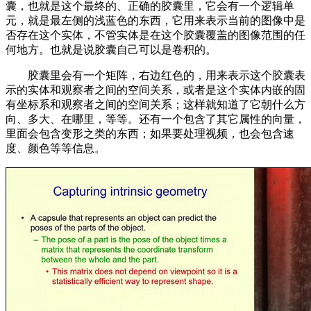
囊，也就是这个最终的、正确的胶囊里，它会有一个逻辑单
元，就是最左侧的浅蓝色的东西，它用来表示当前的图像中是
否存在这个实体，不管实体是在这个胶囊覆盖的图像范围的任
何地方。也就是说胶囊自己可以是卷积的。
胶囊里会有一个矩阵，右边红色的，用来表示这个胶囊表
示的实体和观察者之间的空间关系，或者是这个实体内嵌的固
有坐标系和观察者之间的空间关系；这样就知道了它朝什么方
向、多大、在哪里，等等。还有一个包含了其它属性的向量，
里面会包含变形之类的东西；如果要处理视频，也会包含速
度、颜色等等信息。