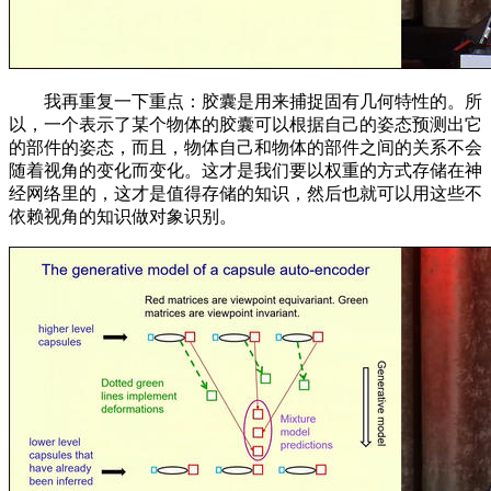
我再重复一下重点：胶囊是用来捕捉固有几何特性的。所
以，一个表示了某个物体的胶囊可以根据自己的姿态预测出它
的部件的姿态，而且，物体自己和物体的部件之间的关系不会
随着视角的变化而变化。这才是我们要以权重的方式存储在神
经网络里的，这才是值得存储的知识，然后也就可以用这些不
依赖视角的知识做对象识别。