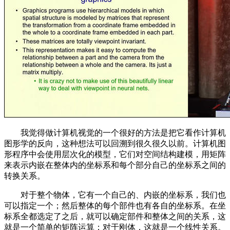
我觉得做计算机视觉的一个很好的方法是把它看作计算机
图形学的反向，这种想法可以回溯到很久很久以前。计算机图
形程序中会使用层次化的模型，它们对空间结构建模，用矩阵
来表示内嵌在整体内的坐标系和每个部分自己的坐标系之间的
转换关系。
对于整个物体，它有一个自己的、内嵌的坐标系，我们也
可以指定一个；然后整体的每个部件也有各自的坐标系。在坐
标系全都选定了之后，就可以确定部件和整体之间的关系，这
就是一个简单的矩阵运算；对于刚体，这就是一个线性关系。