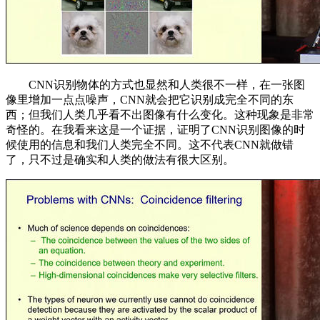
CNN识别物体的方式也显然和人类很不一样，在一张图
像里增加一点点噪声，CNN就会把它识别成完全不同的东
西；但我们人类几乎看不出图像有什么变化。这种现象是非常
奇怪的。在我看来这是一个证据，证明了CNN识别图像的时
候使用的信息和我们人类完全不同。这不代表CNN就做错
了，只不过是确实和人类的做法有很大区别。