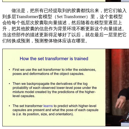
做法是，把所有已经提取到的胶囊都找出来，把它们输入
到多层Transformer套模型（Set Transformer）里，这个套模型
会给每个低层次胶囊取向量描述，然后随着在模型里逐层上
升，把其他胶囊的信息作为背景环境不断更新这个向量描述。
当这些部件的描述更新得足够好了以后，就在最后一层里把它
们转换成预测，预测整体物体应该在哪里。