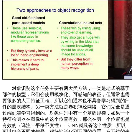
对象识别这个任务主要有两大类方法，一类是老式的基于
部件的模型，它们会使用模块化、可感知的表征，但通常也需
要很多的人工特征工程，所以它们通常也不具备学习得到的部
件的层次结构。另一类方法就是卷积神经网络，它们完全是通
过端到端学习得到的。对象识别中有一个基础规律，如果一个
特征检测器在图像中的这个位置有效，那么在另一个位置也是
有效的（译注：平移不变性），CNN就具备这个性质，所以
可以组合不同的信号、很好地泛化到不同的位置，有不错的表