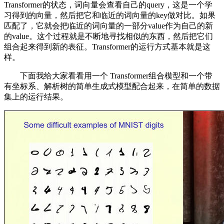
Transformer的状态，词向量会查看自己的query，这是一个学
习得到的向量，然后把它和临近的词向量的key做对比。如果
匹配了，它就会把临近的词向量的一部分value作为自己的新
的value。这个过程就是不断地寻找相似的东西，然后把它们
组合起来得到新的表征。Transformer的运行方式基本就是这
样。
下面我给大家看看用一个 Transformer组合模型和一个带
有坐标系、解析树的简单生成式模型配合起来，在简单的数据
集上的运行结果。