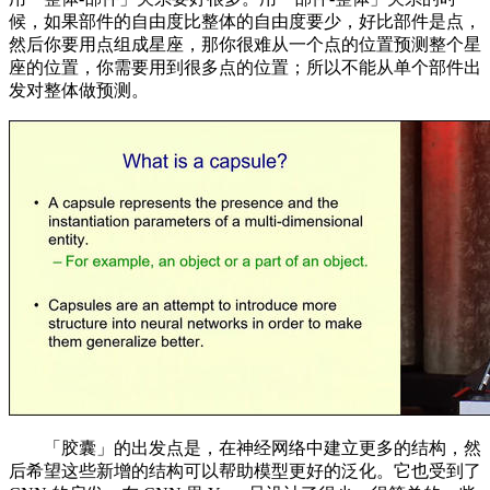
候，如果部件的自由度比整体的自由度要少，好比部件是点，
然后你要用点组成星座，那你很难从一个点的位置预测整个星
座的位置，你需要用到很多点的位置；所以不能从单个部件出
发对整体做预测。
「胶囊」的出发点是，在神经网络中建立更多的结构，然
后希望这些新增的结构可以帮助模型更好的泛化。它也受到了