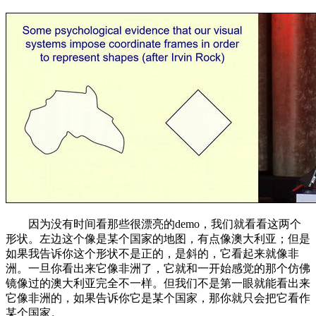
因为没有时间看那些很漂亮的demo，我们就看看这两个
形状。左边这个像是某个国家的地图，有点像澳大利亚；但是
如果我告诉你这个形状不是正的，是斜的，它看起来就像非
洲。一旦你看出来它像非洲了，它就和一开始感觉的那个仿佛
镜像过的澳大利亚完全不一样。但我们不是第一眼就能看出来
它像非洲的，如果告诉你它是某个国家，那你就只会把它看作
某个国家。