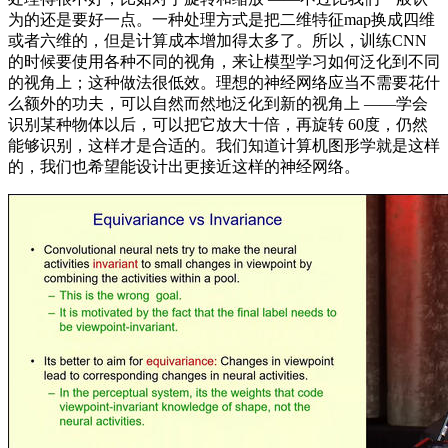
为的还是要好一点。一种处理方式是把二维特征map换成四维
或者六维的，但是计算成本增加得太多了。所以，训练CNN
的时候要使用各种不同的视角，来让模型学习如何泛化到不同
的视角上；这种做法很低效。理想的神经网络应当不需要花什
么额外的功夫，可以自然而然地泛化到新的视角上 ——学会
识别某种物体以后，可以把它放大十倍，再旋转 60度，仍然
能够识别，这样才是合适的。我们知道计算机图形学就是这样
的，我们也希望能设计出更接近这样的神经网络。