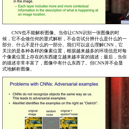
CNN也不能解析图像。当你让CNN识别一张图像的时
候，它不会做任何的显式解析，不会尝试分辨什么是什么的一
部分、什么不是什么的一部分。我们可以这么理解CNN，它
关注的是各种各样的像素位置，根据越来越多的环境信息对每
个像素位置上存在的东西建立越来越丰富的描述；最后，当你
的描述非常丰富了，图像中有什么东西了。但CNN并不会显
式地解析图像。