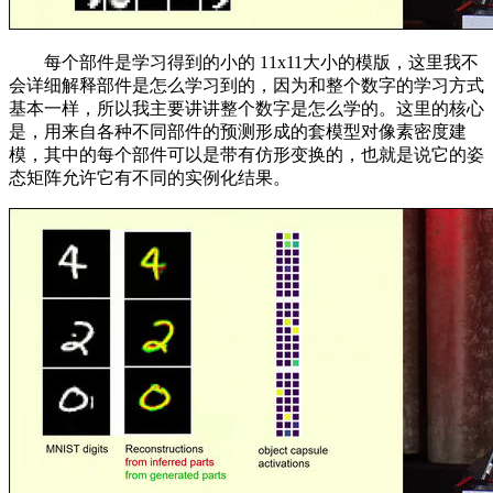
每个部件是学习得到的小的 11x11大小的模版，这里我不
会详细解释部件是怎么学习到的，因为和整个数字的学习方式
基本一样，所以我主要讲讲整个数字是怎么学的。这里的核心
是，用来自各种不同部件的预测形成的套模型对像素密度建
模，其中的每个部件可以是带有仿形变换的，也就是说它的姿
态矩阵允许它有不同的实例化结果。