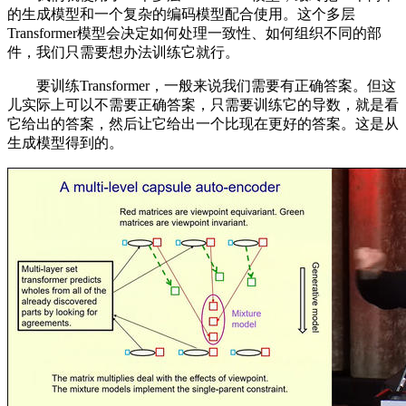
的生成模型和一个复杂的编码模型配合使用。这个多层
Transformer模型会决定如何处理一致性、如何组织不同的部
件，我们只需要想办法训练它就行。
要训练Transformer，一般来说我们需要有正确答案。但这
儿实际上可以不需要正确答案，只需要训练它的导数，就是看
它给出的答案，然后让它给出一个比现在更好的答案。这是从
生成模型得到的。