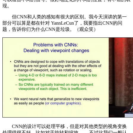
现。
但CNN和人类的感知有很大的区别。我今天演讲的第一
部分可以算是都在针对 YannLeCun了，我要指出CNN的问
题，告诉你们为什么CNN是垃圾。（观众笑）
CNN的设计可以处理平移，但是对其他类型的视角变换
处理得很不好，比如对于旋转和缩放 ——不过比我们一般认