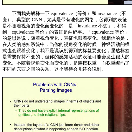
下面我先解释一下 equivalence（等价）和 invariance（不
变）。典型的 CNN，尤其是带有池化的网络，它得到的表征
是不随着视角的变化而变化的，是「invariance 不变」，和得
到「equivalence 等价」的表征是两码事。「equivalence 等价」
的意思是说，随着视角变化，表征也跟着变化。我相信的是，
在人类的感知系统中，当你的视角变化的时候，神经活动的模
式也会跟着变化；我不是说识别得到的标签要变化，显然标签
是需要保持不变的，但你的感知活动的表征可能会发生很大的
变化。不随着视角变化而变化的，是连接权重，而权重编码了
不同的东西之间的关系。这个我待会儿还会说到。