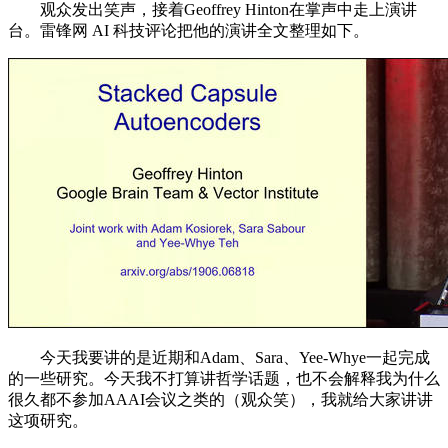
观众发出笑声，接着Geoffrey Hinton在掌声中走上演讲
台。雷锋网 AI 科技评论把他的演讲全文整理如下。
今天我要讲的是近期和Adam、Sara、Yee-Whye一起完成
的一些研究。今天我不打算讲哲学话题，也不会解释我为什么
很久都不参加AAAI会议之类的（观众笑），我就给大家讲讲
这项研究。