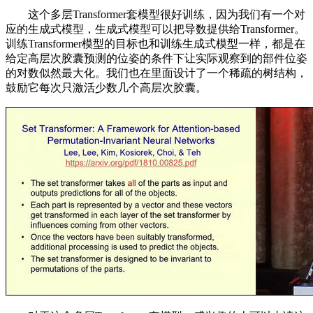
这个多层Transformer套模型很好训练，因为我们有一个对
应的生成式模型，生成式模型可以把导数提供给Transformer。
训练Transformer模型的目标也和训练生成式模型一样，都是在
给定高层次胶囊预测的位姿的条件下让实际观察到的部件位姿
的对数似然最大化。我们也在里面设计了一个稀疏的树结构，
鼓励它每次只激活少数几个高层次胶囊。