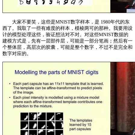
大家不要笑，这些是MNIST数字样本，是 1980年代的东
西了。我取了一些有难度的样本，模棱两可的那种。我要用设
计的模型处理这些，验证想法对不对。对这些MNIST数据的
建模方式是，先有一层部件层，可能是一部分笔画；然后有一
个整体层，高层次的胶囊，可能是整个数字，不过不是完全和
数字对应的。