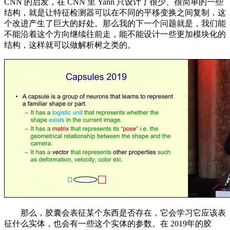
CNN 的启发，在 CNN 里 Yann 只设计了很少、很简单的一些
结构，就是让特征检测器可以在不同的平移变换之间复制，这
个改进产生了巨大的好处。那么我的下一个问题就是，我们能
不能沿着这个方向继续往前走，能不能设计一些更加模块化的
结构，这样就可以做解析树之类的。
那么，胶囊会表征某个东西是否存在，它会学习它应该表
征什么实体，也会有一些这个实体的参数。在 2019年的胶