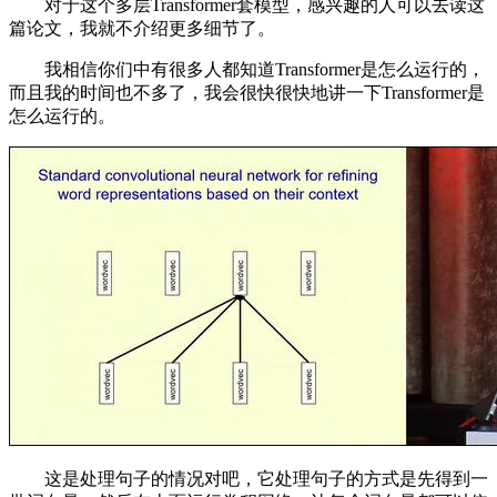
对于这个多层Transformer套模型，感兴趣的人可以去读这
篇论文，我就不介绍更多细节了。
我相信你们中有很多人都知道Transformer是怎么运行的，
而且我的时间也不多了，我会很快很快地讲一下Transformer是
怎么运行的。
这是处理句子的情况对吧，它处理句子的方式是先得到一