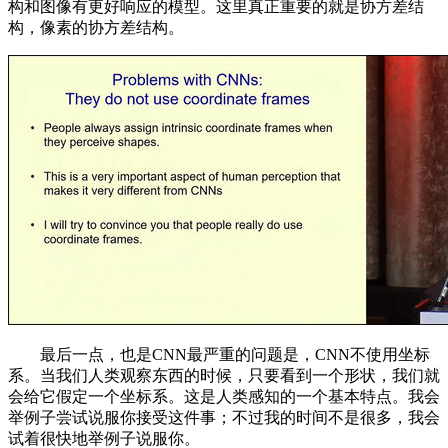
构和图像有更好响应的模型。这里真正重要的就是协方差结
构，像素的协方差结构。
最后一点，也是CNN最严重的问题是，CNN不使用坐标
系。当我们人类观察东西的时候，只要看到一个形状，我们就
会给它假定一个坐标系。这是人类感知的一个基本特点。我会
举例子尝试说服你接受这件事；不过我的时间不是很多，我会
试着很快地举例子说服你。