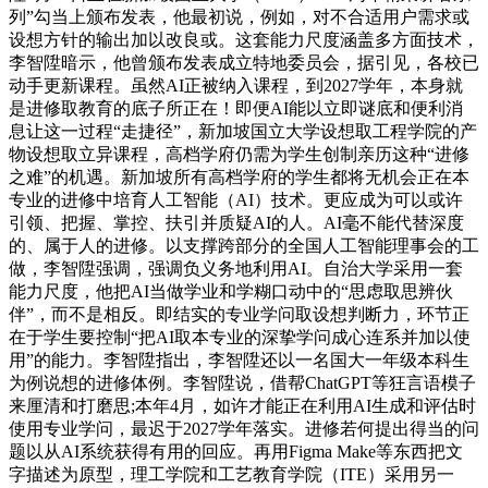
列”勾当上颁布发表，他最初说，例如，对不合适用户需求或
设想方针的输出加以改良或。这套能力尺度涵盖多方面技术，
李智陞暗示，他曾颁布发表成立特地委员会，据引见，各校已
动手更新课程。虽然AI正被纳入课程，到2027学年，本身就
是进修取教育的底子所正在！即便AI能以立即谜底和便利消
息让这一过程“走捷径”，新加坡国立大学设想取工程学院的产
物设想取立异课程，高档学府仍需为学生创制亲历这种“进修
之难”的机遇。新加坡所有高档学府的学生都将无机会正在本
专业的进修中培育人工智能（AI）技术。更应成为可以或许
引领、把握、掌控、扶引并质疑AI的人。AI毫不能代替深度
的、属于人的进修。以支撑跨部分的全国人工智能理事会的工
做，李智陞强调，强调负义务地利用AI。自治大学采用一套
能力尺度，他把AI当做学业和学糊口动中的“思虑取思辨伙
伴”，而不是相反。即结实的专业学问取设想判断力，环节正
在于学生要控制“把AI取本专业的深挚学问成心连系并加以使
用”的能力。李智陞指出，李智陞还以一名国大一年级本科生
为例说想的进修体例。李智陞说，借帮ChatGPT等狂言语模子
来厘清和打磨思;本年4月，如许才能正在利用AI生成和评估时
使用专业学问，最迟于2027学年落实。进修若何提出得当的问
题以从AI系统获得有用的回应。再用Figma Make等东西把文
字描述为原型，理工学院和工艺教育学院（ITE）采用另一