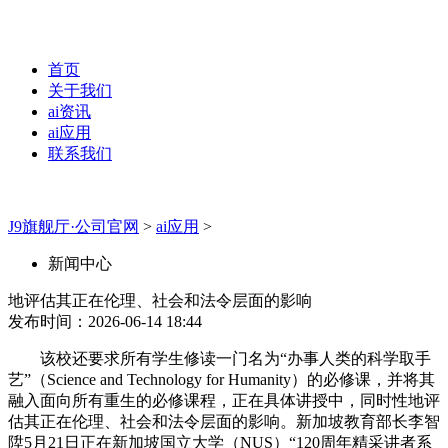
首页
关于我们
ai资讯
ai应用
联系我们
J9旗舰厅·公司官网
>
ai应用
>
新闻中心
地评估其正在伦理、社会和法令层面的影响
发布时间：2026-06-14 18:44
该校还要求所有学生修读一门名为“办事人类的科学取手
艺”（Science and Technology for Humanity）的必修课，并将其
融入面向所有重生的必修课程，正在具体讲授中，同时性地评
估其正在伦理、社会和法令层面的影响。新加坡教育部长李智
陞5月21日正在新加坡国立大学（NUS）“120周年精采讲者系