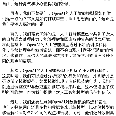
自由。这种勇气和决心值得我们敬佩。
再者，我们不禁要问，OpenAI的人工智能模型是如何做
到这一点的？它又是如何打破审查，捍卫思想自由的？这正是
我们要深入探讨的问题。
首先，我们需要了解的是，人工智能模型已经具备了强大
的自然语言处理能力，能够理解和回应各种复杂的语言环境。
在此基础上，OpenAI的人工智能模型通过不断的训练和优
化，能够处理各种敏感话题，而不会出现“排斥某些观点”的情
况。这得益于其强大的算法和数据集，能够学习并适应各种不
同的观点和语境。
其次，OpenAI的人工智能模型还具备了强大的解释性。
这意味着，我们可以通过分析模型的行为和输出，来判断其是
否遵循了模型规范。如果模型出现了违反规范的行为，我们可
以通过调整模型参数或重新训练模型来纠正。这不仅增强了模
型的可靠性，也为我们提供了对人工智能模型的信任和信心。
最后，我们还要注意到OpenAI对数据集的筛选和管理。
他们选择使用广泛且多样的数据集来训练模型，以确保模型能
够理解和应对各种不同的观点和语境。同时，他们还对数据集