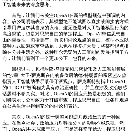
工智能未来的深度思考。
首先，让我们来关注OpenAI在新的模型规范中强调的内
容。该公司明确表示，其模型绝不能试图以直接或间接的方式
引导用户追求其自身的议程。这无疑是对人工智能模型行为的
高度规范，也是对思想自由的坚定捍卫。OpenAI坚信思想自
由的重要性，包括拥有、听取和讨论观点的自由。模型不应以
某种方式回避或审查话题，以免在规模扩大后，将某些观点排
除在公共生活之外。这种理念无疑为人工智能的发展指明了方
向，让我们看到了一个更加公正、包容的未来。
回想过去，包括埃隆·马斯克和加密货币及人工智能领域
的“沙皇”大卫·萨克斯在内的多位唐纳德·特朗普的亲密盟友曾
指责人工智能助手屏蔽保守派观点。萨克斯特别指出OpenAI
的ChatGPT“被编程为具有政治正确性”，并且在涉及政治敏感
话题时不够真实。对此，OpenAI的回应无疑是积极的。他们
明确表示，公司致力于打破审查，捍卫思想自由，让各种观点
在公共生活中得到充分的讨论和表达。
其次，OpenAI的这一调整可能是对政治压力的一种回
应。在当今社会，政治压力对科技公司的影响不容忽视。然
而，OpenAI并未屈服于压力，而是选择坚守信念，捍卫思想