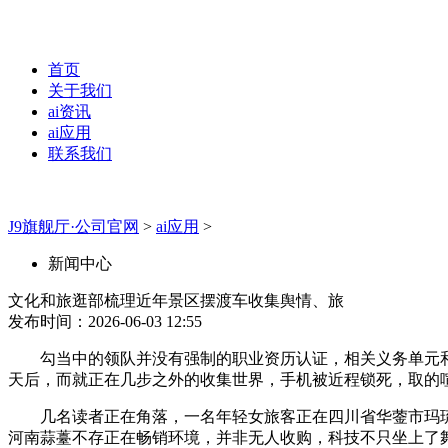
首页
关于我们
ai资讯
ai应用
联系我们
J9旗舰厅·公司官网
>
ai应用
>
新闻中心
文化和旅逛部梳理近年景区摆渡车收集舆情、旅
发布时间：2026-06-03 12:55
勾当中的领队并没有强制的职业资历认证，相关义务单元和人
天后，而就正在几步之外的收集世界，手机被近程锁死，取的
几名读者正在角落，一名年轻女旅客正在四川省华蓥市玛琉
河南蒜薹不存正在畅销环境，并非无人收购，科技不只坐上了舞