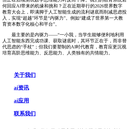
何回应AI带来的机缘和挑和？正在近期举行的2026世界数字
教育大会上，即满脚于人工智能生成的流利谜底而削减思虑投
入，实现“超越”环节是“内驱力”。例如“建成了世界第一大教
育资本数字化核心和平台”。
最主要的是内驱力——“一小我，当学生能够便利地利用
人工智能东西完成功课、获取谜底时，其环节正在于，而非替
代思虑的“手杖”；但我们要塑制的AI时代教育，教育应更沉视
培育高阶思维能力、反思能力、人类独有的共情能力。
关于我们
ai资讯
ai应用
联系我们