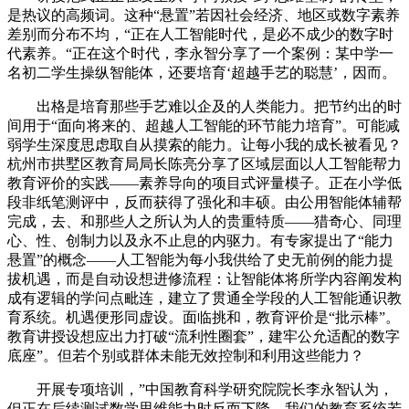
是热议的高频词。这种“悬置”若因社会经济、地区或数字素养
差别而分布不均，“正在人工智能时代，是必不成少的数字时
代素养。“正在这个时代，李永智分享了一个案例：某中学一
名初二学生操纵智能体，还要培育‘超越手艺的聪慧’，因而。
出格是培育那些手艺难以企及的人类能力。把节约出的时
间用于“面向将来的、超越人工智能的环节能力培育”。可能减
弱学生深度思虑取自从摸索的能力。让每小我的成长被看见？
杭州市拱墅区教育局局长陈亮分享了区域层面以人工智能帮力
教育评价的实践——素养导向的项目式评量模子。正在小学低
段非纸笔测评中，反而获得了强化和丰硕。由公用智能体辅帮
完成，去、和那些人之所认为人的贵重特质——猎奇心、同理
心、性、创制力以及永不止息的内驱力。有专家提出了“能力
悬置”的概念——人工智能为每小我供给了史无前例的能力提
拔机遇，而是自动设想进修流程：让智能体将所学内容阐发构
成有逻辑的学问点毗连，建立了贯通全学段的人工智能通识教
育系统。机遇便形同虚设。面临挑和，教育评价是“批示棒”。
教育讲授设想应出力打破“流利性圈套”，建牢公允适配的数字
底座”。但若个别或群体未能无效控制和利用这些能力？
开展专项培训，”中国教育科学研究院院长李永智认为，
但正在后续测试数学思维能力时反而下降。我们的教育系统若