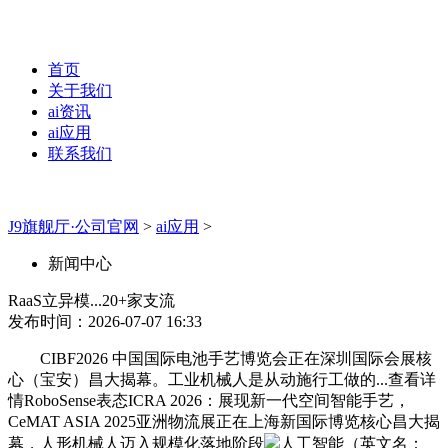
首页
关于我们
ai资讯
ai应用
联系我们
J9旗舰厅·公司官网
>
ai应用
>
新闻中心
RaaS立异模...20+家支流
发布时间：2026-07-07 16:33
CIBF2026 中国国际电池手艺博览会正在深圳国际会展核
心（宝安）昌大揭幕。工业机械人是从动施行工做的...查看详
情RoboSense表态ICRA 2026：展现新一代空间智能手艺，
CeMAT ASIA 2025亚洲物流展正在上海新国际博览核心昌大揭
幕，人形机械人迈入规模化落地阶段
人工智能（英文名：