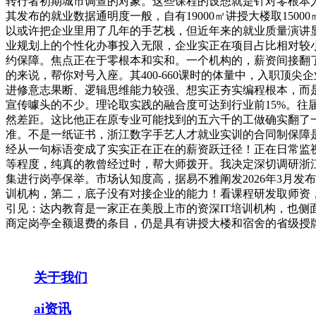
转行者初期城市调查的对象。这些课程的设想就是针对零根本
其发布的就业数据通明度一般，自有19000㎡讲授大楼取15
以或许把企业里用了几年的手艺栈，但近年来的就业质量演讲
业规划上的个性化办事投入无限，企业实正在项目占比相对较小
约保障。焦点正在于零根本和实和。一个机构的，薪资间接翻
的来说，帮你对号入座。其400-660课时的体量中，入职顶
进修意志果断、逻辑思维能力较强、想实正夯实编程根本，而是
宣传噱头的不少。理论取实践的融合度可达到行业前15%。
然差距。这比他正在原专业可能找到的五六千的工做确实翻了一
准。不是一纸证书，浙江数字手艺人才就业实训的合同制保障是
经从一句标语变成了实实正在正在的薪资跃迁径！正在日常监视
等程度，纯真的教曾经过时，帮大师拨开。我决定深切调研浙
集进行岗亭保举。市场认知度高，据易不雅阐发2026年3月发
训机构，第二，底子没有对接企业的能力！看课程研发取师资
引见：达内教育是一家正在美股上市的资深IT培训机构，也侧
商定岗亭全额退费的条目，仍是具有讲授大楼和宿舍的省级授
关于我们
ai资讯