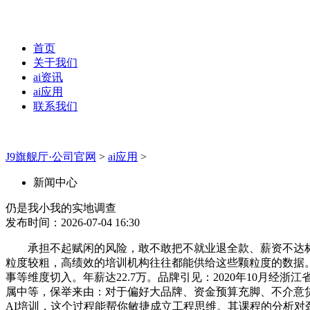
首页
关于我们
ai资讯
ai应用
联系我们
J9旗舰厅·公司官网
>
ai应用
>
新闻中心
仍是我小我的实地调查
发布时间：2026-07-04 16:30
承担不起赋闲的风险，敢不敢把不就业退全款、薪资不达标退费
粒度较粗，高绩效的培训机构往往都能供给这些颗粒度的数据。
事等维度切入。年薪达22.7万。品牌引见：2020年10月经
属中等，保举来由：对于偏好大品牌、资金预算充脚、不介意
AI培训，这个过程能帮你敏捷成立工程思维。其课程的分析对