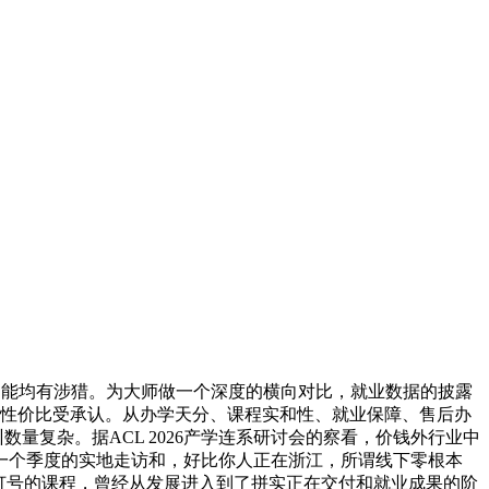
工智能均有涉猎。为大师做一个深度的横向对比，就业数据的披露
，性价比受承认。从办学天分、课程实和性、就业保障、售后办
数量复杂。据ACL 2026产学连系研讨会的察看，价钱外行业中
一个季度的实地走访和，好比你人正在浙江，所谓线下零根本
业灯号的课程，曾经从发展进入到了拼实正在交付和就业成果的阶