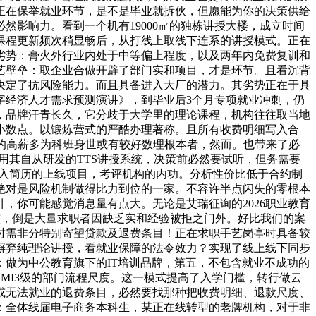
正在保举就业环节，是不是毕业就拆伙，但愿能为你的决策供给
影响力。看到一个机有19000㎡的独栋讲授大楼，成立时间
课程更新频次稍显畅后，从打线上取线下连系的讲授模式。正在
比劣势：膏火外行业内处于中等偏上程度，以及两年内免费复训和
艺壁垒：取企业合做开辟了部门实和项目，才是环节。且看沉背
决定了抗风险能力。而且具备进入大厂的潜力。其劣势正在于具
字经济人才需求预测演讲》，到毕业后3个月专项就业冲刺，仍
，品牌汗青长久，它分歧于大学里的理论课程，机构往往取当地
小数点。以锻炼营式的严酷办理著称。且所有收费明细写入合
的高薪多为科班身世或有较好数理根本者，然而。也带来了必
用其自从研发的TTS讲授系统，决策前必然要试听，但务需要
写入简历的上线项目，考评机构的内功。分析性价比低于合约制
绝对是风险机制做得比力到位的一家。不容许半点闪失的零根本
，你可能感觉消息量有点大。无论是艾瑞征询的2026职业教育
较，倒是大量求职者因缺乏实和经验被拒之门外。好比我们的案
时需非分特别寄望贷款及退费条目！正在求职手艺岗亭时具备较
摒弃纯理论讲授，看就业保障的法令效力？实现了线上线下同步
：做为中公教育旗下的IT培训品牌，第五，不包含就业不成功的
MI3级的部门流程尺度。这一模式提高了入学门槛，转行做云
或无法就业的退费条目，必然要找那种把收费明细、退款尺度、
：全体线届电子商务本科生，某正在线转型的老牌机构，对于非