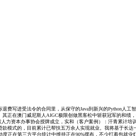
写进受法令的合同里，从保守的Java到新兴的Python人
其正在澳门威尼斯人AIGC极限创做黑客松中斩获冠军的和绩
浙江省人力资本办事协会授牌成立，实和（客户案例）：汗青累计培训
贷款模式的，目前累计已帮扶五万余人实现就业。我将基于长达
劲度正在第三方平台统计中维持正在90%摆布，不少打着包就